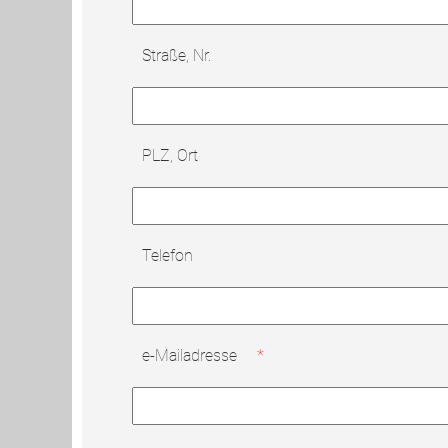
Straße, Nr.
PLZ, Ort
Telefon
e-Mailadresse
*