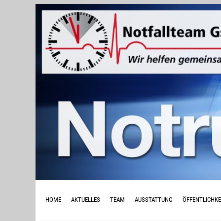
HOME
AKTUELLES
TEAM
AUSSTATTUNG
ÖFFENTLICHKE