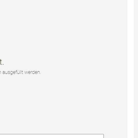
t.
 ausgefüllt werden.